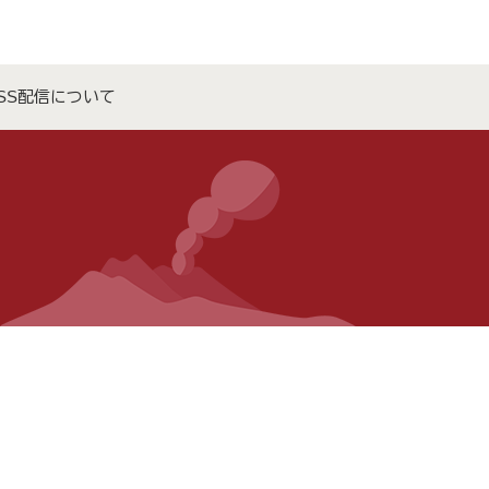
SS配信について