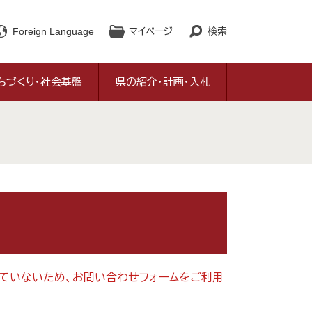
Foreign Language
マイページ
検索
ちづくり・社会基盤
県の紹介・計画・入札
対応していないため、お問い合わせフォームをご利用