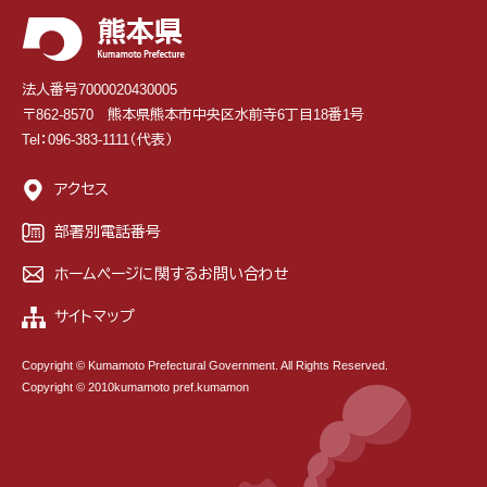
法人番号7000020430005
〒862-8570 熊本県熊本市中央区水前寺6丁目18番1号
Tel：096-383-1111（代表）
アクセス
部署別電話番号
ホームページに関するお問い合わせ
サイトマップ
Copyright © Kumamoto Prefectural Government. All Rights Reserved.
Copyright © 2010kumamoto pref.kumamon