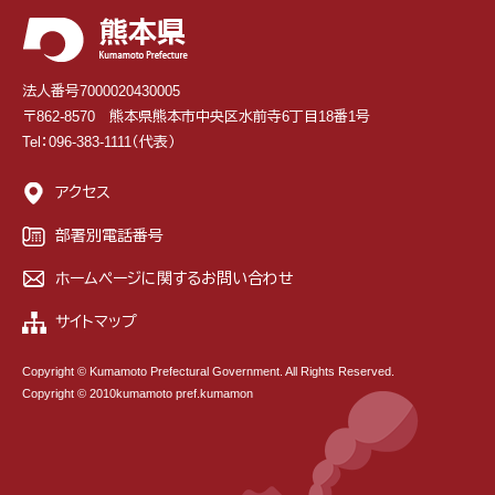
法人番号7000020430005
〒862-8570 熊本県熊本市中央区水前寺6丁目18番1号
Tel：096-383-1111（代表）
アクセス
部署別電話番号
ホームページに関するお問い合わせ
サイトマップ
Copyright © Kumamoto Prefectural Government. All Rights Reserved.
Copyright © 2010kumamoto pref.kumamon