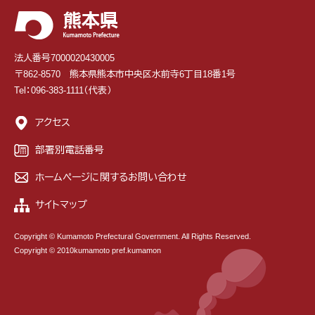
法人番号7000020430005
〒862-8570 熊本県熊本市中央区水前寺6丁目18番1号
Tel：096-383-1111（代表）
アクセス
部署別電話番号
ホームページに関するお問い合わせ
サイトマップ
Copyright © Kumamoto Prefectural Government. All Rights Reserved.
Copyright © 2010kumamoto pref.kumamon