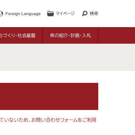
Foreign Language
マイページ
検索
ちづくり・社会基盤
県の紹介・計画・入札
対応していないため、お問い合わせフォームをご利用