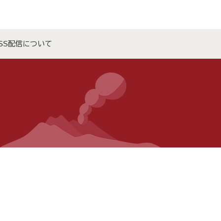
SS配信について