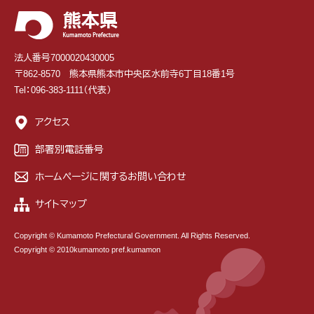
法人番号7000020430005
〒862-8570 熊本県熊本市中央区水前寺6丁目18番1号
Tel：096-383-1111（代表）
アクセス
部署別電話番号
ホームページに関するお問い合わせ
サイトマップ
Copyright © Kumamoto Prefectural Government. All Rights Reserved.
Copyright © 2010kumamoto pref.kumamon