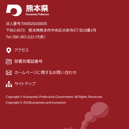
法人番号7000020430005
〒862-8570 熊本県熊本市中央区水前寺6丁目18番1号
Tel：096-383-1111（代表）
アクセス
部署別電話番号
ホームページに関するお問い合わせ
サイトマップ
Copyright © Kumamoto Prefectural Government. All Rights Reserved.
Copyright © 2010kumamoto pref.kumamon