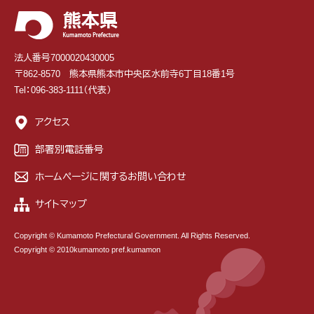
法人番号7000020430005
〒862-8570 熊本県熊本市中央区水前寺6丁目18番1号
Tel：096-383-1111（代表）
アクセス
部署別電話番号
ホームページに関するお問い合わせ
サイトマップ
Copyright © Kumamoto Prefectural Government. All Rights Reserved.
Copyright © 2010kumamoto pref.kumamon