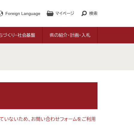
Foreign Language
マイページ
検索
ちづくり・社会基盤
県の紹介・計画・入札
対応していないため、お問い合わせフォームをご利用