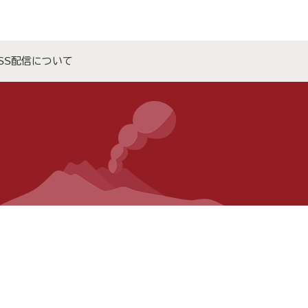
SS配信について