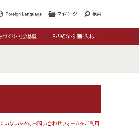
Foreign Language
マイページ
検索
ちづくり・社会基盤
県の紹介・計画・入札
対応していないため、お問い合わせフォームをご利用