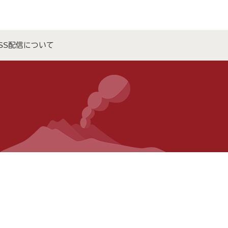
SS配信について