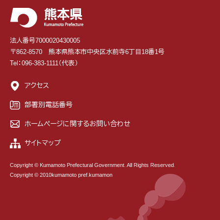
法人番号7000020430005
〒862-8570 熊本県熊本市中央区水前寺6丁目18番1号
Tel：096-383-1111（代表）
アクセス
部署別電話番号
ホームページに関するお問い合わせ
サイトマップ
Copyright © Kumamoto Prefectural Government. All Rights Reserved.
Copyright © 2010kumamoto pref.kumamon