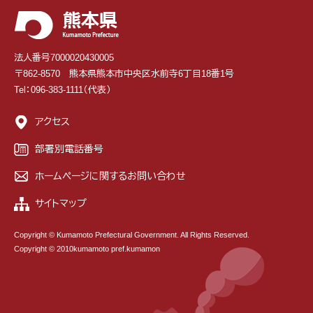
法人番号7000020430005
〒862-8570 熊本県熊本市中央区水前寺6丁目18番1号
Tel：096-383-1111（代表）
アクセス
部署別電話番号
ホームページに関するお問い合わせ
サイトマップ
Copyright © Kumamoto Prefectural Government. All Rights Reserved.
Copyright © 2010kumamoto pref.kumamon