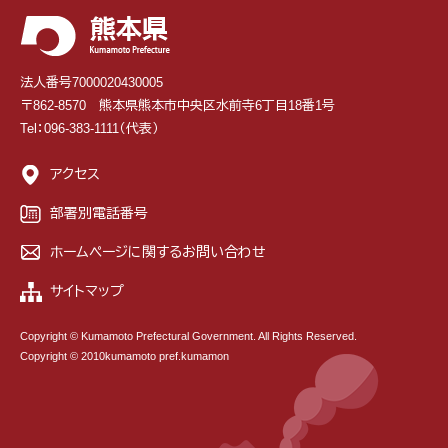
法人番号7000020430005
〒862-8570 熊本県熊本市中央区水前寺6丁目18番1号
Tel：096-383-1111（代表）
アクセス
部署別電話番号
ホームページに関するお問い合わせ
サイトマップ
Copyright © Kumamoto Prefectural Government. All Rights Reserved.
Copyright © 2010kumamoto pref.kumamon