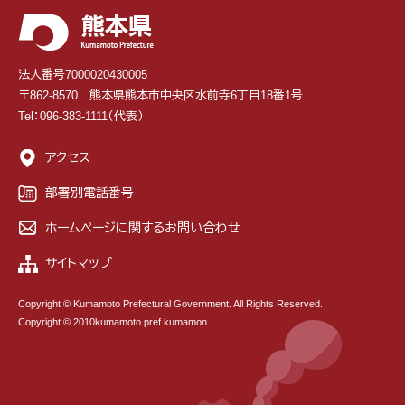
法人番号7000020430005
〒862-8570 熊本県熊本市中央区水前寺6丁目18番1号
Tel：096-383-1111（代表）
アクセス
部署別電話番号
ホームページに関するお問い合わせ
サイトマップ
Copyright © Kumamoto Prefectural Government. All Rights Reserved.
Copyright © 2010kumamoto pref.kumamon