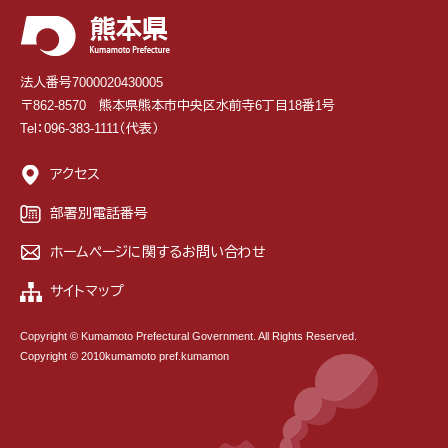
法人番号7000020430005
〒862-8570 熊本県熊本市中央区水前寺6丁目18番1号
Tel：096-383-1111（代表）
アクセス
部署別電話番号
ホームページに関するお問い合わせ
サイトマップ
Copyright © Kumamoto Prefectural Government. All Rights Reserved.
Copyright © 2010kumamoto pref.kumamon