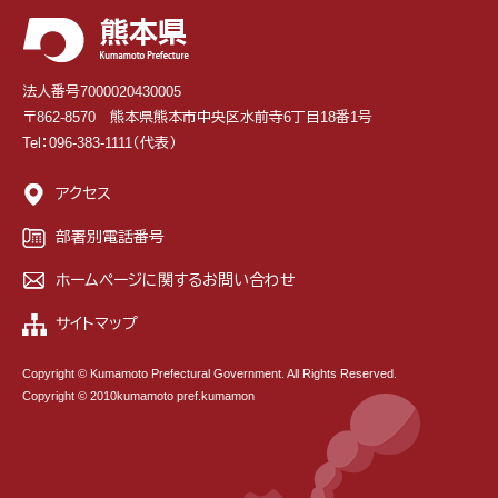
法人番号7000020430005
〒862-8570 熊本県熊本市中央区水前寺6丁目18番1号
Tel：096-383-1111（代表）
アクセス
部署別電話番号
ホームページに関するお問い合わせ
サイトマップ
Copyright © Kumamoto Prefectural Government. All Rights Reserved.
Copyright © 2010kumamoto pref.kumamon