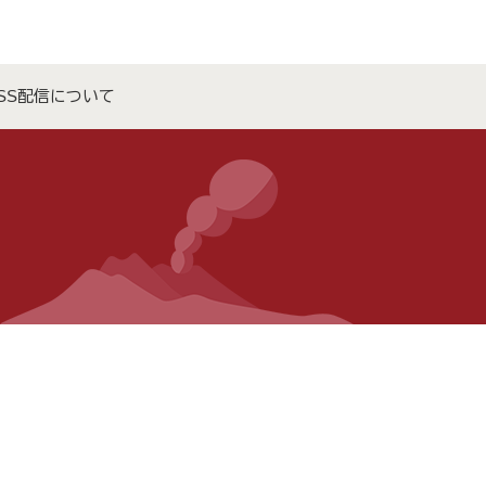
SS配信について