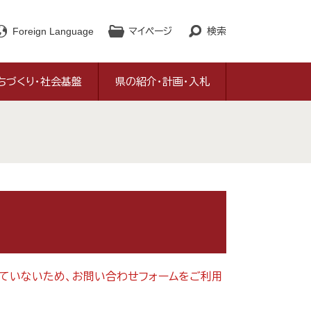
Foreign Language
マイページ
検索
ちづくり・社会基盤
県の紹介・計画・入札
対応していないため、お問い合わせフォームをご利用