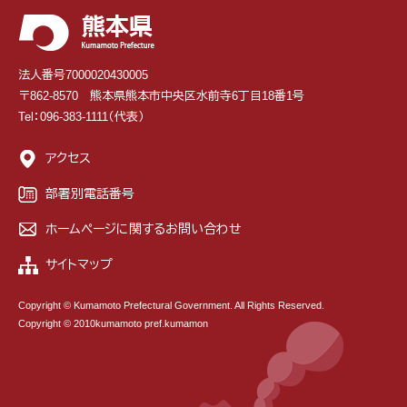
法人番号7000020430005
〒862-8570 熊本県熊本市中央区水前寺6丁目18番1号
Tel：096-383-1111（代表）
アクセス
部署別電話番号
ホームページに関するお問い合わせ
サイトマップ
Copyright © Kumamoto Prefectural Government. All Rights Reserved.
Copyright © 2010kumamoto pref.kumamon